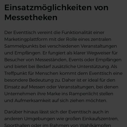
Einsatzmöglichkeiten von
Messetheken
Der Eventtisch vereint die Funktionalität einer
Marketingplattform mit der Rolle eines zentralen
Sammelpunkts bei verschiedenen Veranstaltungen
und Empfängen. Er fungiert als klarer Wegweiser für
Besucher von Messeständen, Events oder Empfängen
und bietet bei Bedarf zusätzliche Unterstützung. Als
Treffpunkt für Menschen kommt dem Eventtisch eine
besondere Bedeutung zu. Daher ist er ideal für den
Einsatz auf Messen oder Veranstaltungen, bei denen
Unternehmen ihre Marke ins Rampenlicht stellen
und Aufmerksamkeit auf sich ziehen möchten.
Darüber hinaus lässt sich der Eventtisch auch in
anderen Umgebungen wie großen Einkaufszentren,
Sporthallen oder im Rahmen von Wahlkämpfen