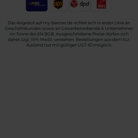
Das Angebot auf my-banner.de richtet sich in erster Linie an
Geschäftskunden sowie an Gewerbetreibende & Unternehmer
im Sinne des §14 BGB. Ausgeschriebene Preise dürfen sich
daher zzgl. 19% MwSt. verstehen. Bestellungen aus dem EU-
Ausland nur mit gültiger UST-ID möglich.