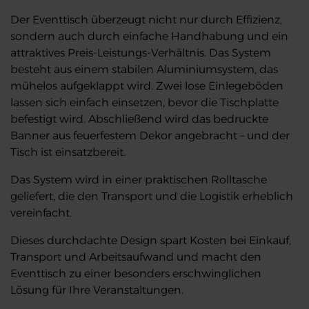
Der Eventtisch überzeugt nicht nur durch Effizienz,
sondern auch durch einfache Handhabung und ein
attraktives Preis-Leistungs-Verhältnis. Das System
besteht aus einem stabilen Aluminiumsystem, das
mühelos aufgeklappt wird. Zwei lose Einlegeböden
lassen sich einfach einsetzen, bevor die Tischplatte
befestigt wird. Abschließend wird das bedruckte
Banner aus feuerfestem Dekor angebracht – und der
Tisch ist einsatzbereit.
Das System wird in einer praktischen Rolltasche
geliefert, die den Transport und die Logistik erheblich
vereinfacht.
Dieses durchdachte Design spart Kosten bei Einkauf,
Transport und Arbeitsaufwand und macht den
Eventtisch zu einer besonders erschwinglichen
Lösung für Ihre Veranstaltungen.