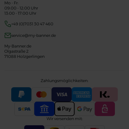
Mo - Fr:
09:00 - 12:00 Uhr
13:00 - 17:00 Uhr
+49 (0)7031 30 47 460
service@my-banner.de
My-Banner.de
Olgastraße 2
71088 Holzgerlingen
Zahlungsmöglichkeiten:
Wir versenden mit: