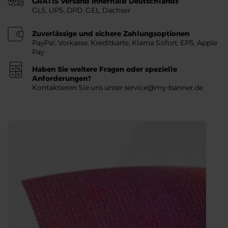
GRATIS Versand innerhalb Deutschlands
GLS, UPS, DPD, GEL, Dachser
Zuverlässige und sichere Zahlungsoptionen
PayPal, Vorkasse, Kreditkarte, Klarna Sofort, EPS, Apple
Pay
Haben Sie weitere Fragen oder spezielle
Anforderungen?
Kontaktieren Sie uns unter service@my-banner.de