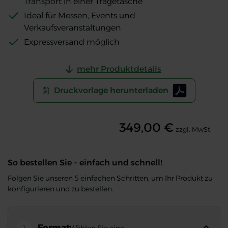
Transport in einer Tragetasche
Ideal für Messen, Events und
Verkaufsveranstaltungen
Expressversand möglich
mehr Produktdetails
Druckvorlage herunterladen
349,00 €
zzgl. MwSt.
So bestellen Sie – einfach und schnell!
Folgen Sie unseren 5 einfachen Schritten, um Ihr Produkt zu
konfigurieren und zu bestellen.
Format
1