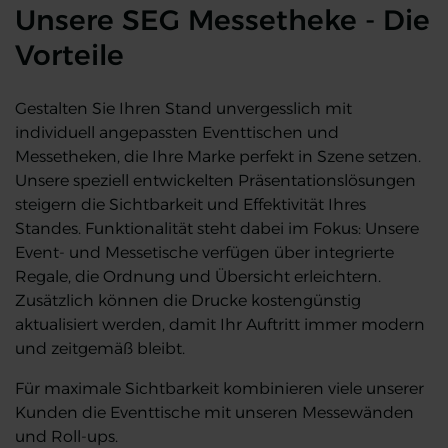
Unsere SEG Messetheke - Die
Vorteile
Gestalten Sie Ihren Stand unvergesslich mit
individuell angepassten Eventtischen und
Messetheken, die Ihre Marke perfekt in Szene setzen.
Unsere speziell entwickelten Präsentationslösungen
steigern die Sichtbarkeit und Effektivität Ihres
Standes. Funktionalität steht dabei im Fokus: Unsere
Event- und Messetische verfügen über integrierte
Regale, die Ordnung und Übersicht erleichtern.
Zusätzlich können die Drucke kostengünstig
aktualisiert werden, damit Ihr Auftritt immer modern
und zeitgemäß bleibt.
Für maximale Sichtbarkeit kombinieren viele unserer
Kunden die Eventtische mit unseren Messewänden
und Roll-ups.