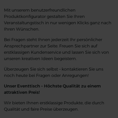
Mit unserem benutzerfreundlichen
Produktkonfigurator gestalten Sie Ihren
Veranstaltungstisch in nur wenigen Klicks ganz nach
Ihren Wünschen.
Bei Fragen steht Ihnen jederzeit Ihr persönlicher
Ansprechpartner zur Seite. Freuen Sie sich auf
erstklassigen Kundenservice und lassen Sie sich von
unseren kreativen Ideen begeistern.
Überzeugen Sie sich selbst – kontaktieren Sie uns
noch heute bei Fragen oder Anregungen!
Unser Eventtisch – Höchste Qualität zu einem
attraktiven Preis!
Wir bieten Ihnen erstklassige Produkte, die durch
Qualität und faire Preise überzeugen.