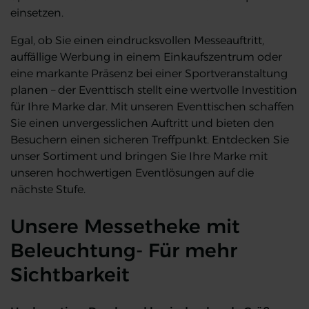
einsetzen.
Egal, ob Sie einen eindrucksvollen Messeauftritt,
auffällige Werbung in einem Einkaufszentrum oder
eine markante Präsenz bei einer Sportveranstaltung
planen – der Eventtisch stellt eine wertvolle Investition
für Ihre Marke dar. Mit unseren Eventtischen schaffen
Sie einen unvergesslichen Auftritt und bieten den
Besuchern einen sicheren Treffpunkt. Entdecken Sie
unser Sortiment und bringen Sie Ihre Marke mit
unseren hochwertigen Eventlösungen auf die
nächste Stufe.
Unsere Messetheke mit
Beleuchtung- Für mehr
Sichtbarkeit