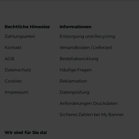
Rechtliche Hinweise
Informationen
Zahlungsarten
Entsorgung und Recycling
Kontakt
Versandkosten / Lieferzeit
AGB
Bestellabwicklung
Datenschutz
Häufige Fragen
Cookies
Reklamation
Impressum
Datenprüfung
Anforderungen Druckdaten
Sicheres Zahlen bei My Banner
Wir sind für Sie da!