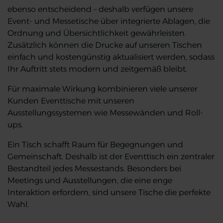
ebenso entscheidend – deshalb verfügen unsere
Event- und Messetische über integrierte Ablagen, die
Ordnung und Übersichtlichkeit gewährleisten.
Zusätzlich können die Drucke auf unseren Tischen
einfach und kostengünstig aktualisiert werden, sodass
Ihr Auftritt stets modern und zeitgemäß bleibt.
Für maximale Wirkung kombinieren viele unserer
Kunden Eventtische mit unseren
Ausstellungssystemen wie Messewänden und Roll-
ups.
Ein Tisch schafft Raum für Begegnungen und
Gemeinschaft. Deshalb ist der Eventtisch ein zentraler
Bestandteil jedes Messestands. Besonders bei
Meetings und Ausstellungen, die eine enge
Interaktion erfordern, sind unsere Tische die perfekte
Wahl.