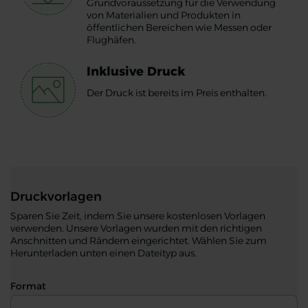
Grundvoraussetzung für die Verwendung
von Materialien und Produkten in
öffentlichen Bereichen wie Messen oder
Flughäfen.
Inklusive Druck
Der Druck ist bereits im Preis enthalten.
Druckvorlagen
Sparen Sie Zeit, indem Sie unsere kostenlosen Vorlagen
verwenden. Unsere Vorlagen wurden mit den richtigen
Anschnitten und Rändern eingerichtet. Wählen Sie zum
Herunterladen unten einen Dateityp aus.
Format