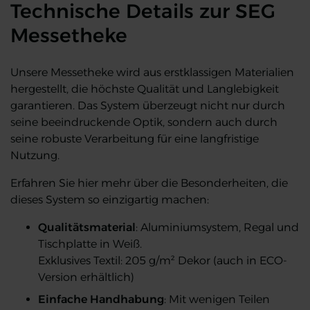
Technische Details zur SEG
Messetheke
Unsere Messetheke wird aus erstklassigen Materialien
hergestellt, die höchste Qualität und Langlebigkeit
garantieren. Das System überzeugt nicht nur durch
seine beeindruckende Optik, sondern auch durch
seine robuste Verarbeitung für eine langfristige
Nutzung.
Erfahren Sie hier mehr über die Besonderheiten, die
dieses System so einzigartig machen:
Qualitätsmaterial
: Aluminiumsystem, Regal und
Tischplatte in Weiß.
Exklusives Textil: 205 g/m² Dekor (auch in ECO-
Version erhältlich)
Einfache Handhabung
: Mit wenigen Teilen