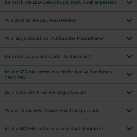
Kann ich die LED-Beleuchtung individuell anpassen?
Wie groß ist die SEG Messetheke?
Wie lange dauert der Aufbau der Messetheke?
Kann ich den Druck später austauschen?
Ist die SEG Messetheke auch für den Außeneinsatz
geeignet?
Beinhaltet der Preis den Digitaldruck?
Wie wird die SEG Messetheke transportiert?
Ist die SEG Messetheke brandschutzkonform?