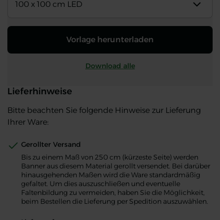
100 x 100 cm LED
Vorlage herunterladen
Download alle
Lieferhinweise
Bitte beachten Sie folgende Hinweise zur Lieferung
Ihrer Ware:
Gerollter Versand
Bis zu einem Maß von 250 cm (kürzeste Seite) werden
Banner aus diesem Material gerollt versendet. Bei darüber
hinausgehenden Maßen wird die Ware standardmäßig
gefaltet. Um dies auszuschließen und eventuelle
Faltenbildung zu vermeiden, haben Sie die Möglichkeit,
beim Bestellen die Lieferung per Spedition auszuwählen.