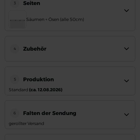
Seiten
3
Säumen + Ösen (alle 50cm)
Zubehör
4
Produktion
5
Standard
(ca. 12.08.2026)
Falten der Sendung
6
gerollter Versand