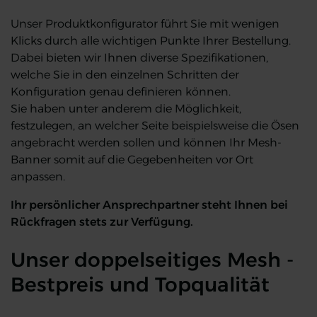
Unser Produktkonfigurator führt Sie mit wenigen
Klicks durch alle wichtigen Punkte Ihrer Bestellung.
Dabei bieten wir Ihnen diverse Spezifikationen,
welche Sie in den einzelnen Schritten der
Konfiguration genau definieren können.
Sie haben unter anderem die Möglichkeit,
festzulegen, an welcher Seite beispielsweise die Ösen
angebracht werden sollen und können Ihr Mesh-
Banner somit auf die Gegebenheiten vor Ort
anpassen.
Ihr persönlicher Ansprechpartner steht Ihnen bei
Rückfragen stets zur Verfügung.
Unser doppelseitiges Mesh -
Bestpreis und Topqualität