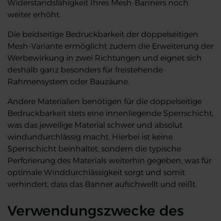
Widerstandsfähigkeit Ihres Mesh-Banners noch
weiter erhöht.
Die beidseitige Bedruckbarkeit der doppelseitigen
Mesh-Variante ermöglicht zudem die Erweiterung der
Werbewirkung in zwei Richtungen und eignet sich
deshalb ganz besonders für freistehende
Rahmensystem oder Bauzäune.
Andere Materialien benötigen für die doppelseitige
Bedruckbarkeit stets eine innenliegende Sperrschicht,
was das jeweilige Material schwer und absolut
windundurchlässig macht. Hierbei ist keine
Sperrschicht beinhaltet, sondern die typische
Perforierung des Materials weiterhin gegeben, was für
optimale Winddurchlässigkeit sorgt und somit
verhindert, dass das Banner aufschwellt und reißt.
Verwendungszwecke des