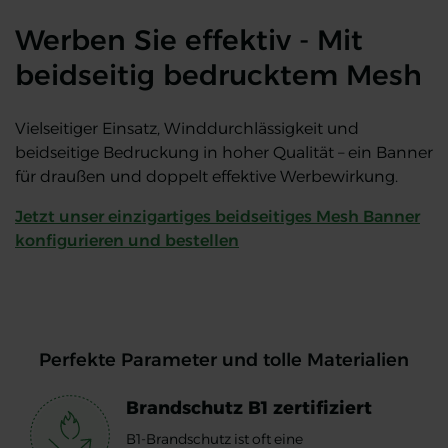
Werben Sie effektiv - Mit
beidseitig bedrucktem Mesh
Vielseitiger Einsatz, Winddurchlässigkeit und
beidseitige Bedruckung in hoher Qualität – ein Banner
für draußen und doppelt effektive Werbewirkung.
Jetzt unser einzigartiges beidseitiges Mesh Banner
konfigurieren und bestellen
Perfekte Parameter und tolle Materialien
Brandschutz B1 zertifiziert
B1-Brandschutz ist oft eine