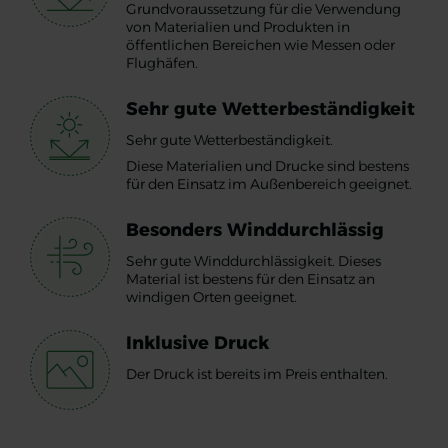
Grundvoraussetzung für die Verwendung
von Materialien und Produkten in
öffentlichen Bereichen wie Messen oder
Flughäfen.
Sehr gute Wetterbeständigkeit
Sehr gute Wetterbeständigkeit.
Diese Materialien und Drucke sind bestens
für den Einsatz im Außenbereich geeignet.
Besonders Winddurchlässig
Sehr gute Winddurchlässigkeit. Dieses
Material ist bestens für den Einsatz an
windigen Orten geeignet.
Inklusive Druck
Der Druck ist bereits im Preis enthalten.