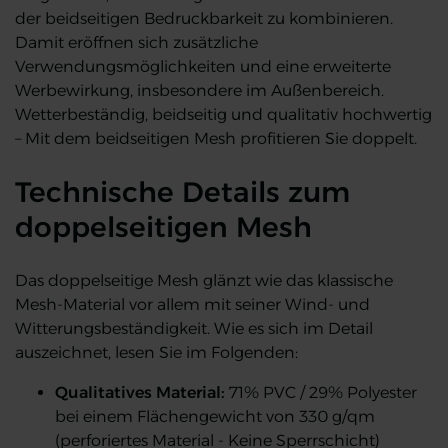
der beidseitigen Bedruckbarkeit zu kombinieren.
Damit eröffnen sich zusätzliche
Verwendungsmöglichkeiten und eine erweiterte
Werbewirkung, insbesondere im Außenbereich.
Wetterbeständig, beidseitig und qualitativ hochwertig
– Mit dem beidseitigen Mesh profitieren Sie doppelt.
Technische Details zum
doppelseitigen Mesh
Das doppelseitige Mesh glänzt wie das klassische
Mesh-Material vor allem mit seiner Wind- und
Witterungsbeständigkeit. Wie es sich im Detail
auszeichnet, lesen Sie im Folgenden:
Qualitatives Material:
71% PVC / 29% Polyester
bei einem Flächengewicht von 330 g/qm
(perforiertes Material - Keine Sperrschicht)