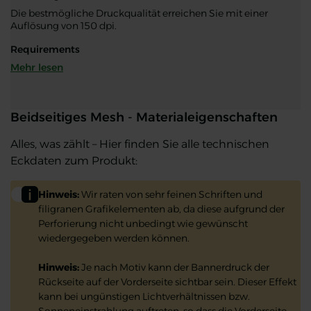
Die bestmögliche Druckqualität erreichen Sie mit einer
Auflösung von 150 dpi.
Requirements
Mehr lesen
Beidseitiges Mesh - Materialeigenschaften
Alles, was zählt – Hier finden Sie alle technischen
Eckdaten zum Produkt:
Hinweis:
Wir raten von sehr feinen Schriften und
filigranen Grafikelementen ab, da diese aufgrund der
Perforierung nicht unbedingt wie gewünscht
wiedergegeben werden können.
Hinweis:
Je nach Motiv kann der Bannerdruck der
Rückseite auf der Vorderseite sichtbar sein. Dieser Effekt
kann bei ungünstigen Lichtverhältnissen bzw.