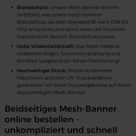
Brandschutz:
Unsere Mesh-Banner sind M1-
zertifiziert, was einem noch höheren
Brandschutz als dem Standard B1 nach DIN EN
4102 entspricht und somit einen der höchsten
Standards im Bereich Brandschutz bietet.
Hohe Widerstandskraft:
Das Mesh-Material
widersteht Regen, Sonneneinstrahlung und
Windlast (aufgrund der feinen Perforierung).
Hochwertiger Druck:
Mittels modernster
Maschinen und dem UV-Druckverfahren
garantieren wir beste Druckergebnisse auf Ihrem
doppelseitigen Mesh-Banner.
Beidseitiges Mesh-Banner
online bestellen -
unkompliziert und schnell