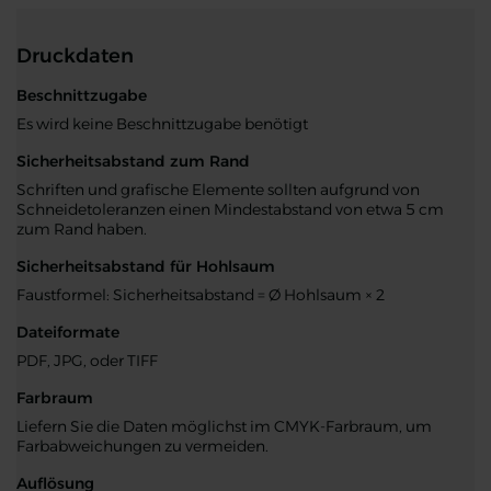
Druckdaten
Beschnittzugabe
Es wird keine Beschnittzugabe benötigt
Sicherheitsabstand zum Rand
Schriften und grafische Elemente sollten aufgrund von
Schneidetoleranzen einen Mindestabstand von etwa 5 cm
zum Rand haben.
Sicherheitsabstand für Hohlsaum
Faustformel: Sicherheitsabstand = Ø Hohlsaum × 2
Dateiformate
PDF, JPG, oder TIFF
Farbraum
Liefern Sie die Daten möglichst im CMYK-Farbraum, um
Farbabweichungen zu vermeiden.
Auflösung