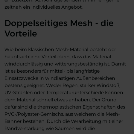
zeitnah ein individuelles Angebot.
Doppelseitiges Mesh - die
Vorteile
Wie beim klassischen Mesh-Material besteht der
hauptsächliche Vorteil darin, dass das Material
winddurchlässig und witterungsbeständig ist. Damit
ist es besonders für mittel- bis langfristige
Einsatzzwecke in windlastigen Außenbereichen
bestens geeignet. Weder Regen, starker Windstoß,
UV-Strahlen oder Temperaturunterschiede können
dem Material schnell etwas anhaben. Der Grund
dafür sind die thermoplastischen Eigenschaften des
PVC-/Polyester-Gemischs, aus welchem die Mesh-
Banner bestehen. Durch die Verarbeitung mit einer
Randverstärkung wie Säumen wird die