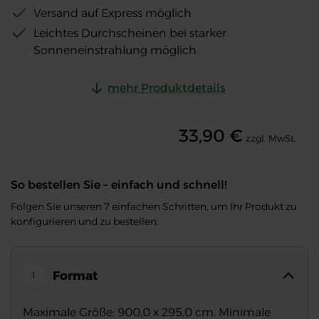
Versand auf Express möglich
Leichtes Durchscheinen bei starker
Sonneneinstrahlung möglich
mehr Produktdetails
33,90 €
zzgl. MwSt.
So bestellen Sie – einfach und schnell!
Folgen Sie unseren 7 einfachen Schritten, um Ihr Produkt zu
konfigurieren und zu bestellen.
Format
1
Maximale Größe: 900,0 x 295,0 cm. Minimale