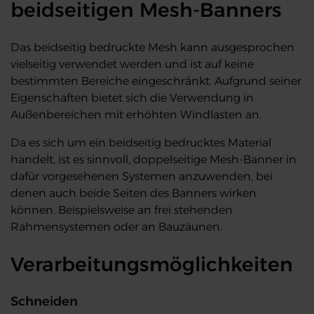
beidseitigen Mesh-Banners
Das beidseitig bedruckte Mesh kann ausgesprochen
vielseitig verwendet werden und ist auf keine
bestimmten Bereiche eingeschränkt. Aufgrund seiner
Eigenschaften bietet sich die Verwendung in
Außenbereichen mit erhöhten Windlasten an.
Da es sich um ein beidseitig bedrucktes Material
handelt, ist es sinnvoll, doppelseitige Mesh-Banner in
dafür vorgesehenen Systemen anzuwenden, bei
denen auch beide Seiten des Banners wirken
können. Beispielsweise an frei stehenden
Rahmensystemen oder an Bauzäunen.
Verarbeitungsmöglichkeiten
Schneiden