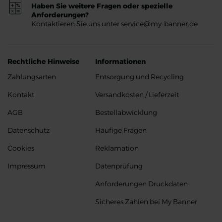
Haben Sie weitere Fragen oder spezielle
Anforderungen?
Kontaktieren Sie uns unter service@my-banner.de
Rechtliche Hinweise
Informationen
Zahlungsarten
Entsorgung und Recycling
Kontakt
Versandkosten / Lieferzeit
AGB
Bestellabwicklung
Datenschutz
Häufige Fragen
Cookies
Reklamation
Impressum
Datenprüfung
Anforderungen Druckdaten
Sicheres Zahlen bei My Banner