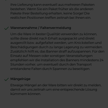
Ihre Lieferung kann eventuell aus mehreren Paketen
bestehen. Wenn Sie ein Paket früher als die anderen
Pakete Ihrer Bestellung erhalten, keine Sorge! Die
restlichen Positionen treffen zeitnah bei Ihnen ein.
Warenannahme / Faltenvermeidung
Um die Ware in bester Qualität verwenden zu können,
sollte diese direkt nach Erhalt ausgepackt und direkt
ausgerollt bzw. aufgefaltet werden, um Knickstellen und
Beschädigungen durch zu lange Lagerung zu vermeiden.
Zusätzlich hilft es, das Banner straff aufzuspannen. Für den
Einsatz auf Messen oder sonstigen Veranstaltungen
empfehlen wir die Installation des Banners mindestens 24
Stunden vorher, um eventuell durch den Transport
entstandene Falten durch Spannen zu beseitigen.
Mängelrüge
Etwaige Mängel an der Ware bitten wir direkt zu melden,
damit wir uns zeitnah um eine entsprechende Lösung
kümmern können.