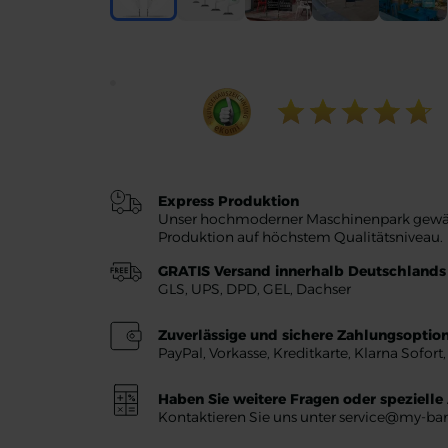
Express Produktion
Unser hochmoderner Maschinenpark gewährl
Produktion auf höchstem Qualitätsniveau.
GRATIS Versand innerhalb Deutschlands
GLS, UPS, DPD, GEL, Dachser
Zuverlässige und sichere Zahlungsoptio
PayPal, Vorkasse, Kreditkarte, Klarna Sofort
Haben Sie weitere Fragen oder speziell
Kontaktieren Sie uns unter service@my-ba