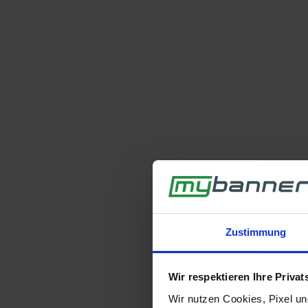
Zustimmung
Wir respektieren Ihre Priva
Wir nutzen Cookies, Pixel u