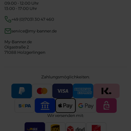
09:00 - 12:00 Uhr
13:00 - 17:00 Uhr
+49 (0)7031 30 47 460
service@my-banner.de
My-Banner.de
Olgastraße 2
71088 Holzgerlingen
Zahlungsmöglichkeiten:
Wir versenden mit: