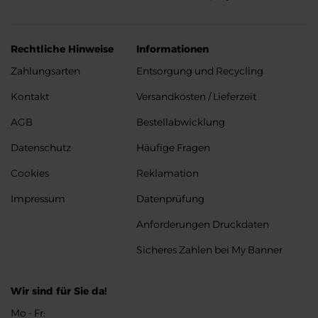
Rechtliche Hinweise
Informationen
Zahlungsarten
Entsorgung und Recycling
Kontakt
Versandkosten / Lieferzeit
AGB
Bestellabwicklung
Datenschutz
Häufige Fragen
Cookies
Reklamation
Impressum
Datenprüfung
Anforderungen Druckdaten
Sicheres Zahlen bei My Banner
Wir sind für Sie da!
Mo - Fr: