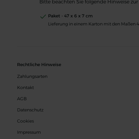
Bitte beachten Sie folgende Hinweise zur 
Paket - 47 x 6 x 7 cm
Lieferung in einem Karton mit den Maßen 47
Rechtliche Hinweise
Zahlungsarten
Kontakt
AGB
Datenschutz
Cookies
Impressum