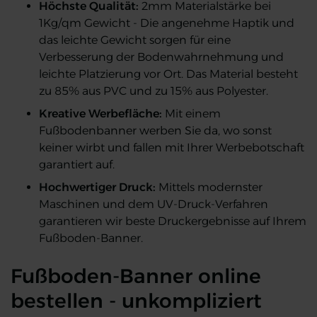
Höchste Qualität:
2mm Materialstärke bei
1Kg/qm Gewicht - Die angenehme Haptik und
das leichte Gewicht sorgen für eine
Verbesserung der Bodenwahrnehmung und
leichte Platzierung vor Ort. Das Material besteht
zu 85% aus PVC und zu 15% aus Polyester.
Kreative Werbefläche:
Mit einem
Fußbodenbanner werben Sie da, wo sonst
keiner wirbt und fallen mit Ihrer Werbebotschaft
garantiert auf.
Hochwertiger Druck:
Mittels modernster
Maschinen und dem UV-Druck-Verfahren
garantieren wir beste Druckergebnisse auf Ihrem
Fußboden-Banner.
Fußboden-Banner online
bestellen - unkompliziert