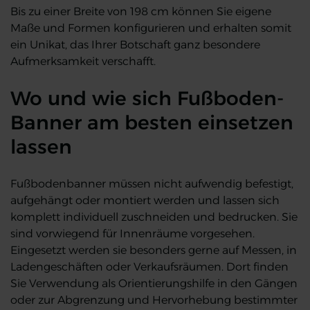
Bis zu einer Breite von 198 cm können Sie eigene
Maße und Formen konfigurieren und erhalten somit
ein Unikat, das Ihrer Botschaft ganz besondere
Aufmerksamkeit verschafft.
Wo und wie sich Fußboden-
Banner am besten einsetzen
lassen
Fußbodenbanner müssen nicht aufwendig befestigt,
aufgehängt oder montiert werden und lassen sich
komplett individuell zuschneiden und bedrucken. Sie
sind vorwiegend für Innenräume vorgesehen.
Eingesetzt werden sie besonders gerne auf Messen, in
Ladengeschäften oder Verkaufsräumen. Dort finden
Sie Verwendung als Orientierungshilfe in den Gängen
oder zur Abgrenzung und Hervorhebung bestimmter