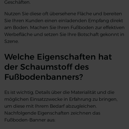
Geschäften.
Nutzen Sie diese oft übersehene Fläche und bereiten
Sie Ihren Kunden einen einladenden Empfang direkt
am Boden. Machen Sie Ihren Fußboden zur effektiven
Werbefläche und setzen Sie Ihre Botschaft gekonnt in
Szene.
Welche Eigenschaften hat
der Schaumstoff des
Fußbodenbanners?
Es ist wichtig, Details über die Materialität und die
möglichen Einsatzzwecke in Erfahrung zu bringen,
um diese mit Ihrem Bedarf abzugleichen.
Nachfolgende Eigenschaften zeichnen das
Fußboden-Banner aus: