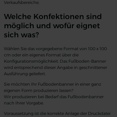
Verkaufsbereiche.
Welche Konfektionen sind
möglich und wofür eignet
sich was?
Wählen Sie das vorgegebene Format von 100 x 100
cm oder ein eigenes Format über die
Konfigurationsmöglichkeit. Das Fußboden-Banner
wird entsprechend dieser Angabe in geschnittener
Ausführung geliefert.
Sie möchten Ihr Fußbodenbanner in einer ganz
eigenen Form produzieren lassen?
Wir produzieren bei Bedarf das Fußbodenbanner
nach Ihrer Vorgabe.
Voraussetzung ist die korrekte Anlage der Druckdatei