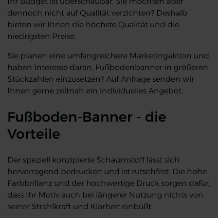
Ihr Budget ist überschaubar, Sie möchten aber
dennoch nicht auf Qualität verzichten? Deshalb
bieten wir Ihnen die höchste Qualität und die
niedrigsten Preise.
Sie planen eine umfangreichere Marketingaktion und
haben Interesse daran, Fußbodenbanner in größeren
Stückzahlen einzusetzen? Auf Anfrage senden wir
Ihnen gerne zeitnah ein individuelles Angebot.
Fußboden-Banner - die
Vorteile
Der speziell konzipierte Schaumstoff lässt sich
hervorragend bedrucken und ist rutschfest. Die hohe
Farbbrillanz und der hochwertige Druck sorgen dafür,
dass Ihr Motiv auch bei längerer Nutzung nichts von
seiner Strahlkraft und Klarheit einbüßt.