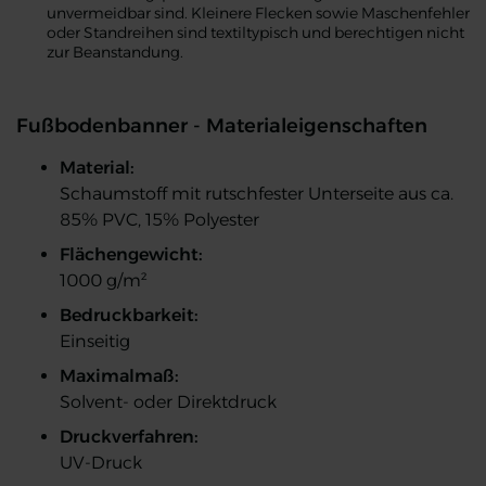
unvermeidbar sind. Kleinere Flecken sowie Maschenfehler
oder Standreihen sind textiltypisch und berechtigen nicht
zur Beanstandung.
Fußbodenbanner - Materialeigenschaften
Material:
Schaumstoff mit rutschfester Unterseite aus ca.
85% PVC, 15% Polyester
Flächengewicht:
1000 g/m²
Bedruckbarkeit:
Einseitig
Maximalmaß:
Solvent- oder Direktdruck
Druckverfahren
:
UV-Druck