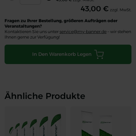
Decrease
Increase
43,00 €
zzgl. MwSt.
Fragen zu Ihrer Bestellung, größeren Aufträgen oder
Veranstaltungen?
Kontaktieren Sie uns unter
service@my-banner.de
– wir stehen
Ihnen gerne zur Verfügung!
In Den Warenkorb Legen
Ähnliche Produkte