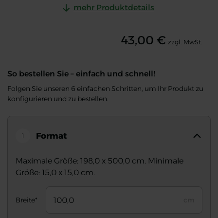
mehr Produktdetails
43,00 €
zzgl. MwSt.
So bestellen Sie – einfach und schnell!
Folgen Sie unseren 6 einfachen Schritten, um Ihr Produkt zu
konfigurieren und zu bestellen.
Format
1
Maximale Größe: 198,0 x 500,0 cm. Minimale
Größe: 15,0 x 15,0 cm.
Breite*
cm