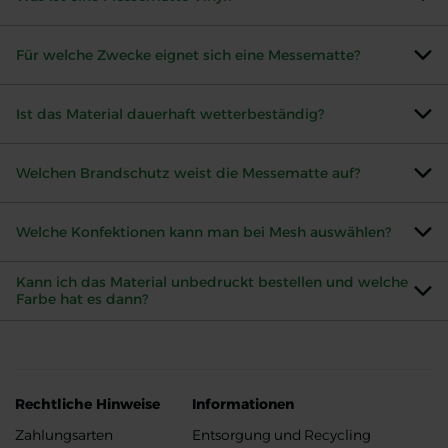
Für welche Zwecke eignet sich eine Messematte?
Ist das Material dauerhaft wetterbeständig?
Welchen Brandschutz weist die Messematte auf?
Welche Konfektionen kann man bei Mesh auswählen?
Kann ich das Material unbedruckt bestellen und welche
Farbe hat es dann?
Rechtliche Hinweise
Informationen
Zahlungsarten
Entsorgung und Recycling