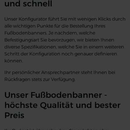
und schnell
Unser Konfigurator führt Sie mit wenigen Klicks durch
alle wichtigen Punkte für die Bestellung Ihres
Fußbodenbanners. Je nachdem, welche
Befestigungsart Sie bevorzugen, wir bieten Ihnen
diverse Spezifikationen, welche Sie in einem weiteren
Schritt der Konfiguration noch genauer definieren
können.
Ihr persönlicher Ansprechpartner steht Ihnen bei
Rückfragen stets zur Verfügung.
Unser Fußbodenbanner -
höchste Qualität und bester
Preis