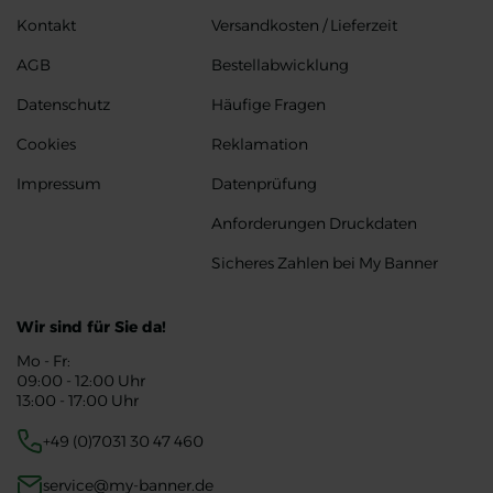
Kontakt
Versandkosten / Lieferzeit
AGB
Bestellabwicklung
Datenschutz
Häufige Fragen
Cookies
Reklamation
Impressum
Datenprüfung
Anforderungen Druckdaten
Sicheres Zahlen bei My Banner
Wir sind für Sie da!
Mo - Fr:
09:00 - 12:00 Uhr
13:00 - 17:00 Uhr
+49 (0)7031 30 47 460
service@my-banner.de