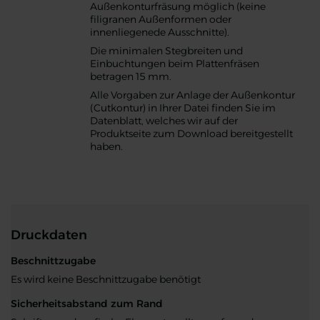
Außenkonturfräsung möglich (keine
filigranen Außenformen oder
innenliegenede Ausschnitte).
Die minimalen Stegbreiten und
Einbuchtungen beim Plattenfräsen
betragen 15 mm.
Alle Vorgaben zur Anlage der Außenkontur
(Cutkontur) in Ihrer Datei finden Sie im
Datenblatt, welches wir auf der
Produktseite zum Download bereitgestellt
haben.
Druckdaten
Beschnittzugabe
Es wird keine Beschnittzugabe benötigt
Sicherheitsabstand zum Rand