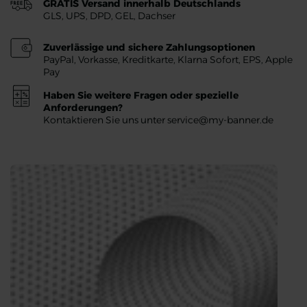
GRATIS Versand innerhalb Deutschlands
GLS, UPS, DPD, GEL, Dachser
Zuverlässige und sichere Zahlungsoptionen
PayPal, Vorkasse, Kreditkarte, Klarna Sofort, EPS, Apple
Pay
Haben Sie weitere Fragen oder spezielle
Anforderungen?
Kontaktieren Sie uns unter service@my-banner.de