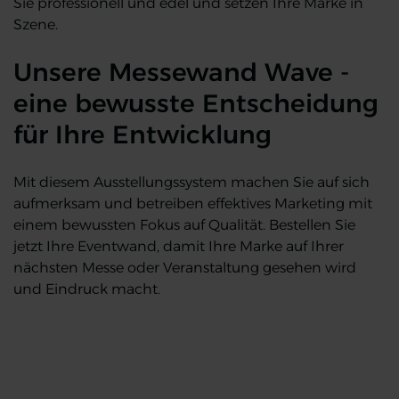
Sie professionell und edel und setzen Ihre Marke in
Szene.
Unsere Messewand Wave -
eine bewusste Entscheidung
für Ihre Entwicklung
Mit diesem Ausstellungssystem machen Sie auf sich
aufmerksam und betreiben effektives Marketing mit
einem bewussten Fokus auf Qualität. Bestellen Sie
jetzt Ihre Eventwand, damit Ihre Marke auf Ihrer
nächsten Messe oder Veranstaltung gesehen wird
und Eindruck macht.