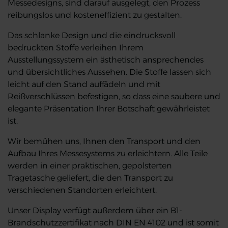
Messedesigns, sind darauf ausgelegt, den Prozess
reibungslos und kosteneffizient zu gestalten.
Das schlanke Design und die eindrucksvoll
bedruckten Stoffe verleihen Ihrem
Ausstellungssystem ein ästhetisch ansprechendes
und übersichtliches Aussehen. Die Stoffe lassen sich
leicht auf den Stand auffädeln und mit
Reißverschlüssen befestigen, so dass eine saubere und
elegante Präsentation Ihrer Botschaft gewährleistet
ist.
Wir bemühen uns, Ihnen den Transport und den
Aufbau Ihres Messesystems zu erleichtern. Alle Teile
werden in einer praktischen, gepolsterten
Tragetasche geliefert, die den Transport zu
verschiedenen Standorten erleichtert.
Unser Display verfügt außerdem über ein B1-
Brandschutzzertifikat nach DIN EN 4102 und ist somit