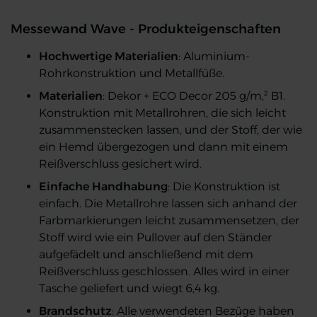
Messewand Wave - Produkteigenschaften
Hochwertige Materialien
: Aluminium-
Rohrkonstruktion und Metallfüße.
Materialien
: Dekor + ECO Decor 205 g/m,² B1.
Konstruktion mit Metallrohren, die sich leicht
zusammenstecken lassen, und der Stoff, der wie
ein Hemd übergezogen und dann mit einem
Reißverschluss gesichert wird.
Einfache Handhabung
: Die Konstruktion ist
einfach. Die Metallrohre lassen sich anhand der
Farbmarkierungen leicht zusammensetzen, der
Stoff wird wie ein Pullover auf den Ständer
aufgefädelt und anschließend mit dem
Reißverschluss geschlossen. Alles wird in einer
Tasche geliefert und wiegt 6,4 kg.
Brandschutz
: Alle verwendeten Bezüge haben