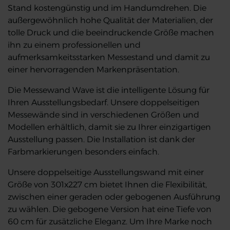
Stand kostengünstig und im Handumdrehen. Die
außergewöhnlich hohe Qualität der Materialien, der
tolle Druck und die beeindruckende Größe machen
ihn zu einem professionellen und
aufmerksamkeitsstarken Messestand und damit zu
einer hervorragenden Markenpräsentation.
Die Messewand Wave ist die intelligente Lösung für
Ihren Ausstellungsbedarf. Unsere doppelseitigen
Messewände sind in verschiedenen Größen und
Modellen erhältlich, damit sie zu Ihrer einzigartigen
Ausstellung passen. Die Installation ist dank der
Farbmarkierungen besonders einfach.
Unsere doppelseitige Ausstellungswand mit einer
Größe von 301x227 cm bietet Ihnen die Flexibilität,
zwischen einer geraden oder gebogenen Ausführung
zu wählen. Die gebogene Version hat eine Tiefe von
60 cm für zusätzliche Eleganz. Um Ihre Marke noch