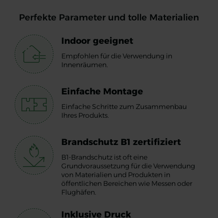
Perfekte Parameter und tolle Materialien
Indoor geeignet
Empfohlen für die Verwendung in
Innenräumen.
Einfache Montage
Einfache Schritte zum Zusammenbau
Ihres Produkts.
Brandschutz B1 zertifiziert
B1-Brandschutz ist oft eine
Grundvoraussetzung für die Verwendung
von Materialien und Produkten in
öffentlichen Bereichen wie Messen oder
Flughäfen.
Inklusive Druck