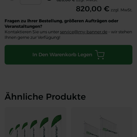
Decrease
Increase
820,00 €
zzgl. MwSt.
Fragen zu Ihrer Bestellung, größeren Aufträgen oder
Veranstaltungen?
Kontaktieren Sie uns unter
service@my-banner.de
– wir stehen
Ihnen gerne zur Verfügung!
In Den Warenkorb Legen
Ähnliche Produkte