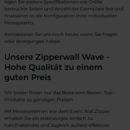
legen Sie weitere Spezifikationen wie Größe,
bedruckte Seiten und Anzahl der Exemplare fest und
finalisieren so die Konfiguration Ihres individuellen
Messsystems.
Kontaktieren Sie uns noch heute, wenn Sie Fragen
oder Anregungen haben.
Unsere Zipperwall Wave -
Hohe Qualität zu einem
guten Preis
Wir bieten Ihnen nur das Beste vom Besten, Top-
Produkte zu günstigen Preisen.
Mit Messesystemen wie dem Event Wall Zipper
erhalten Sie ein erstklassiges, einfach zu
handhabendes und zugleich äußerst effektives