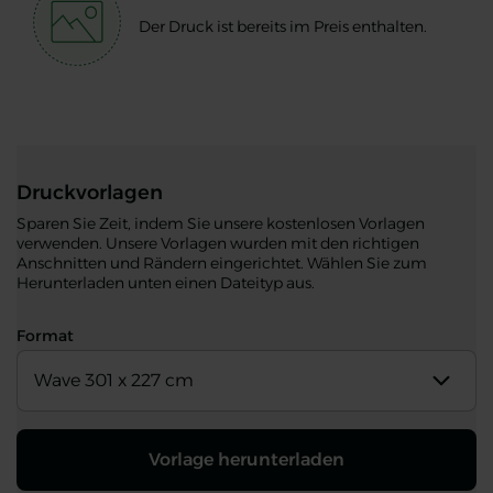
Der Druck ist bereits im Preis enthalten.
Druckvorlagen
Sparen Sie Zeit, indem Sie unsere kostenlosen Vorlagen
verwenden. Unsere Vorlagen wurden mit den richtigen
Anschnitten und Rändern eingerichtet. Wählen Sie zum
Herunterladen unten einen Dateityp aus.
Format
Wave 301 x 227 cm
Vorlage herunterladen