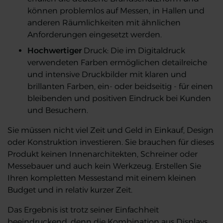
können problemlos auf Messen, in Hallen und
anderen Räumlichkeiten mit ähnlichen
Anforderungen eingesetzt werden.
Hochwertiger
Druck: Die im Digitaldruck
verwendeten Farben ermöglichen detailreiche
und intensive Druckbilder mit klaren und
brillanten Farben, ein- oder beidseitig - für einen
bleibenden und positiven Eindruck bei Kunden
und Besuchern.
Sie müssen nicht viel Zeit und Geld in Einkauf, Design
oder Konstruktion investieren. Sie brauchen für dieses
Produkt keinen Innenarchitekten, Schreiner oder
Messebauer und auch kein Werkzeug. Erstellen Sie
Ihren kompletten Messestand mit einem kleinen
Budget und in relativ kurzer Zeit.
Das Ergebnis ist trotz seiner Einfachheit
beeindruckend, denn die Kombination aus Displays,