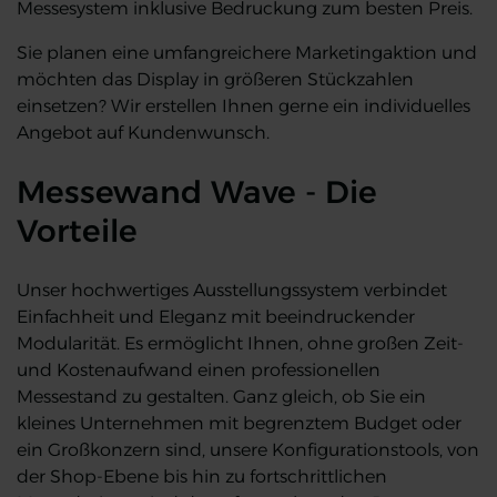
Messesystem inklusive Bedruckung zum besten Preis.
Sie planen eine umfangreichere Marketingaktion und
möchten das Display in größeren Stückzahlen
einsetzen? Wir erstellen Ihnen gerne ein individuelles
Angebot auf Kundenwunsch.
Messewand Wave - Die
Vorteile
Unser hochwertiges Ausstellungssystem verbindet
Einfachheit und Eleganz mit beeindruckender
Modularität. Es ermöglicht Ihnen, ohne großen Zeit-
und Kostenaufwand einen professionellen
Messestand zu gestalten. Ganz gleich, ob Sie ein
kleines Unternehmen mit begrenztem Budget oder
ein Großkonzern sind, unsere Konfigurationstools, von
der Shop-Ebene bis hin zu fortschrittlichen