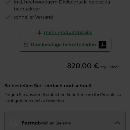
Inkl. hochwertigem Digitaldruck, beidseitig
bedruckbar
schneller Versand
mehr Produktdetails
Druckvorlage herunterladen
820,00 €
zzgl. MwSt.
So bestellen Sie – einfach und schnell!
Folgen Sie unseren 6 einfachen Schritten, um Ihr Produkt zu
konfigurieren und zu bestellen.
Format
1
Wählen Sie eine