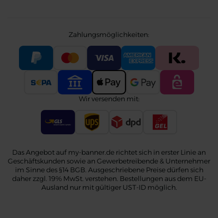
Zahlungsmöglichkeiten:
Wir versenden mit:
Das Angebot auf my-banner.de richtet sich in erster Linie an
Geschäftskunden sowie an Gewerbetreibende & Unternehmer
im Sinne des §14 BGB. Ausgeschriebene Preise dürfen sich
daher zzgl. 19% MwSt. verstehen. Bestellungen aus dem EU-
Ausland nur mit gültiger UST-ID möglich.