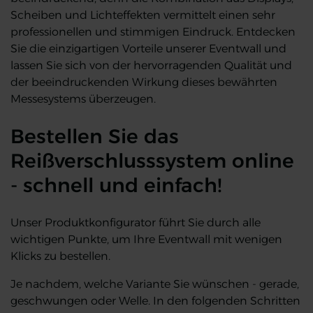
Scheiben und Lichteffekten vermittelt einen sehr
professionellen und stimmigen Eindruck. Entdecken
Sie die einzigartigen Vorteile unserer Eventwall und
lassen Sie sich von der hervorragenden Qualität und
der beeindruckenden Wirkung dieses bewährten
Messesystems überzeugen.
Bestellen Sie das
Reißverschlusssystem online
- schnell und einfach!
Unser Produktkonfigurator führt Sie durch alle
wichtigen Punkte, um Ihre Eventwall mit wenigen
Klicks zu bestellen.
Je nachdem, welche Variante Sie wünschen - gerade,
geschwungen oder Welle. In den folgenden Schritten