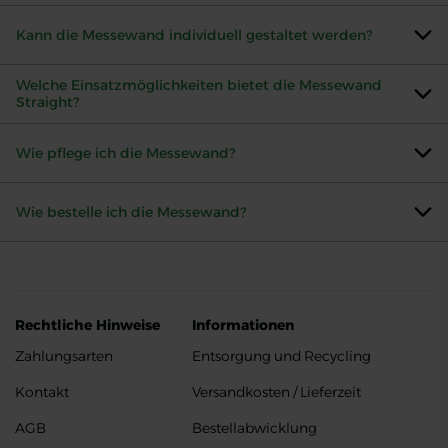
Kann die Messewand individuell gestaltet werden?
Welche Einsatzmöglichkeiten bietet die Messewand
Straight?
Wie pflege ich die Messewand?
Wie bestelle ich die Messewand?
Rechtliche Hinweise
Informationen
Zahlungsarten
Entsorgung und Recycling
Kontakt
Versandkosten / Lieferzeit
AGB
Bestellabwicklung