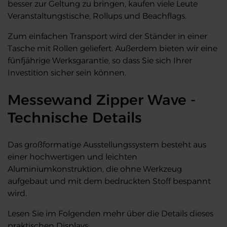
besser zur Geltung zu bringen, kaufen viele Leute
Veranstaltungstische, Rollups und Beachflags.
Zum einfachen Transport wird der Ständer in einer
Tasche mit Rollen geliefert. Außerdem bieten wir eine
fünfjährige Werksgarantie, so dass Sie sich Ihrer
Investition sicher sein können.
Messewand Zipper Wave -
Technische Details
Das großformatige Ausstellungssystem besteht aus
einer hochwertigen und leichten
Aluminiumkonstruktion, die ohne Werkzeug
aufgebaut und mit dem bedruckten Stoff bespannt
wird.
Lesen Sie im Folgenden mehr über die Details dieses
praktischen Displays: