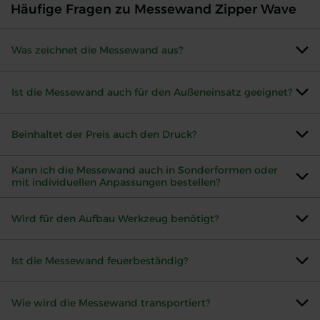
Häufige Fragen zu Messewand Zipper Wave
Was zeichnet die Messewand aus?
Ist die Messewand auch für den Außeneinsatz geeignet?
Beinhaltet der Preis auch den Druck?
Kann ich die Messewand auch in Sonderformen oder
mit individuellen Anpassungen bestellen?
Wird für den Aufbau Werkzeug benötigt?
Ist die Messewand feuerbeständig?
Wie wird die Messewand transportiert?