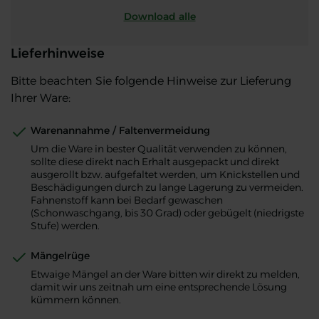
Download alle
Lieferhinweise
Bitte beachten Sie folgende Hinweise zur Lieferung
Ihrer Ware:
Warenannahme / Faltenvermeidung
Um die Ware in bester Qualität verwenden zu können,
sollte diese direkt nach Erhalt ausgepackt und direkt
ausgerollt bzw. aufgefaltet werden, um Knickstellen und
Beschädigungen durch zu lange Lagerung zu vermeiden.
Fahnenstoff kann bei Bedarf gewaschen
(Schonwaschgang, bis 30 Grad) oder gebügelt (niedrigste
Stufe) werden.
Mängelrüge
Etwaige Mängel an der Ware bitten wir direkt zu melden,
damit wir uns zeitnah um eine entsprechende Lösung
kümmern können.