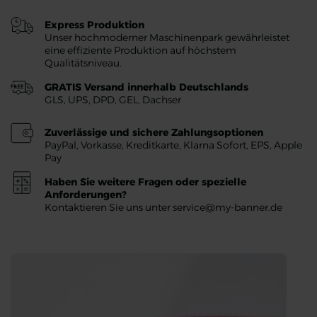
Express Produktion
Unser hochmoderner Maschinenpark gewährleistet
eine effiziente Produktion auf höchstem
Qualitätsniveau.
GRATIS Versand innerhalb Deutschlands
GLS, UPS, DPD, GEL, Dachser
Zuverlässige und sichere Zahlungsoptionen
PayPal, Vorkasse, Kreditkarte, Klarna Sofort, EPS, Apple
Pay
Haben Sie weitere Fragen oder spezielle
Anforderungen?
Kontaktieren Sie uns unter service@my-banner.de