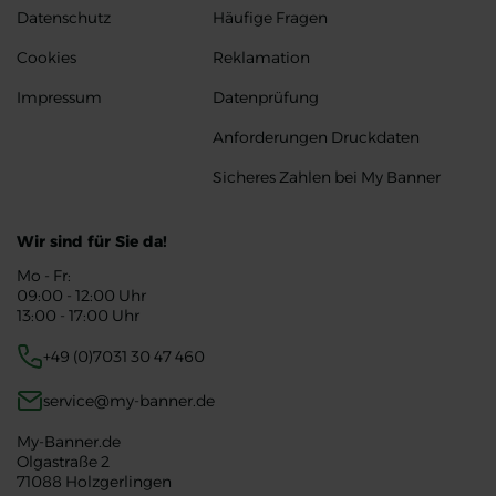
Datenschutz
Häufige Fragen
Cookies
Reklamation
Impressum
Datenprüfung
Anforderungen Druckdaten
Sicheres Zahlen bei My Banner
Wir sind für Sie da!
Mo - Fr:
09:00 - 12:00 Uhr
13:00 - 17:00 Uhr
+49 (0)7031 30 47 460
service@my-banner.de
My-Banner.de
Olgastraße 2
71088 Holzgerlingen