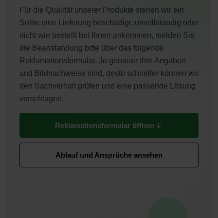
Für die Qualität unserer Produkte stehen wir ein.
Sollte eine Lieferung beschädigt, unvollständig oder
nicht wie bestellt bei Ihnen ankommen, melden Sie
die Beanstandung bitte über das folgende
Reklamationsformular. Je genauer Ihre Angaben
und Bildnachweise sind, desto schneller können wir
den Sachverhalt prüfen und eine passende Lösung
vorschlagen.
Reklamationsformular öffnen
Ablauf und Ansprüche ansehen