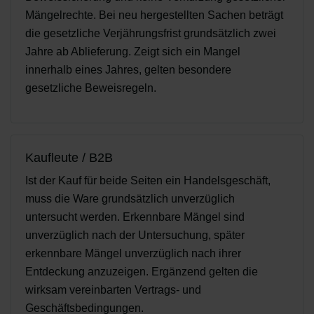
Mängelrechte. Bei neu hergestellten Sachen beträgt
die gesetzliche Verjährungsfrist grundsätzlich zwei
Jahre ab Ablieferung. Zeigt sich ein Mangel
innerhalb eines Jahres, gelten besondere
gesetzliche Beweisregeln.
Kaufleute / B2B
Ist der Kauf für beide Seiten ein Handelsgeschäft,
muss die Ware grundsätzlich unverzüglich
untersucht werden. Erkennbare Mängel sind
unverzüglich nach der Untersuchung, später
erkennbare Mängel unverzüglich nach ihrer
Entdeckung anzuzeigen. Ergänzend gelten die
wirksam vereinbarten Vertrags- und
Geschäftsbedingungen.