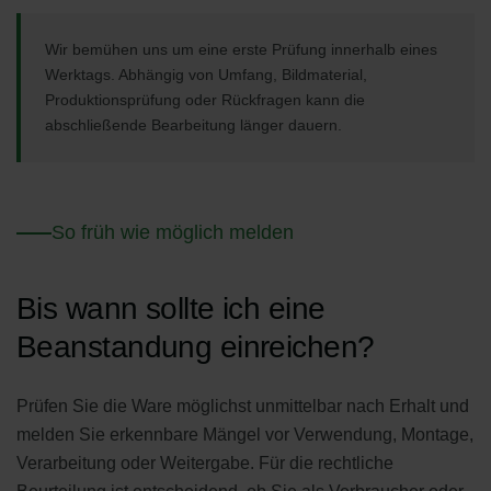
Wir bemühen uns um eine erste Prüfung innerhalb eines
Werktags. Abhängig von Umfang, Bildmaterial,
Produktionsprüfung oder Rückfragen kann die
abschließende Bearbeitung länger dauern.
So früh wie möglich melden
Bis wann sollte ich eine
Beanstandung einreichen?
Prüfen Sie die Ware möglichst unmittelbar nach Erhalt und
melden Sie erkennbare Mängel vor Verwendung, Montage,
Verarbeitung oder Weitergabe. Für die rechtliche