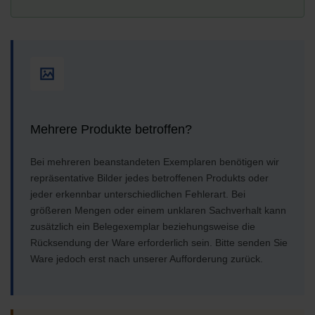
Mehrere Produkte betroffen?
Bei mehreren beanstandeten Exemplaren benötigen wir
repräsentative Bilder jedes betroffenen Produkts oder
jeder erkennbar unterschiedlichen Fehlerart. Bei
größeren Mengen oder einem unklaren Sachverhalt kann
zusätzlich ein Belegexemplar beziehungsweise die
Rücksendung der Ware erforderlich sein. Bitte senden Sie
Ware jedoch erst nach unserer Aufforderung zurück.