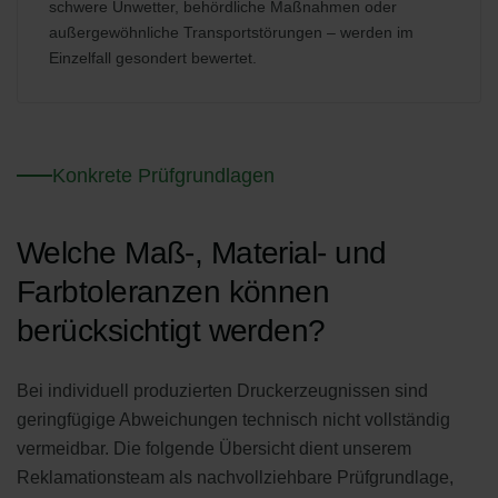
schwere Unwetter, behördliche Maßnahmen oder
außergewöhnliche Transportstörungen – werden im
Einzelfall gesondert bewertet.
Konkrete Prüfgrundlagen
Welche Maß-, Material- und
Farbtoleranzen können
berücksichtigt werden?
Bei individuell produzierten Druckerzeugnissen sind
geringfügige Abweichungen technisch nicht vollständig
vermeidbar. Die folgende Übersicht dient unserem
Reklamationsteam als nachvollziehbare Prüfgrundlage,