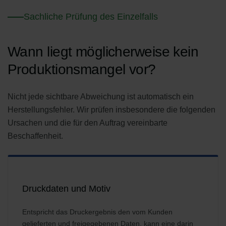
Sachliche Prüfung des Einzelfalls
Wann liegt möglicherweise kein
Produktionsmangel vor?
Nicht jede sichtbare Abweichung ist automatisch ein
Herstellungsfehler. Wir prüfen insbesondere die folgenden
Ursachen und die für den Auftrag vereinbarte
Beschaffenheit.
Druckdaten und Motiv
Entspricht das Druckergebnis den vom Kunden
gelieferten und freigegebenen Daten, kann eine darin