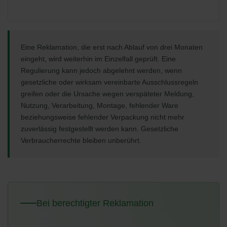
Eine Reklamation, die erst nach Ablauf von drei Monaten
eingeht, wird weiterhin im Einzelfall geprüft. Eine
Regulierung kann jedoch abgelehnt werden, wenn
gesetzliche oder wirksam vereinbarte Ausschlussregeln
greifen oder die Ursache wegen verspäteter Meldung,
Nutzung, Verarbeitung, Montage, fehlender Ware
beziehungsweise fehlender Verpackung nicht mehr
zuverlässig festgestellt werden kann. Gesetzliche
Verbraucherrechte bleiben unberührt.
Bei berechtigter Reklamation