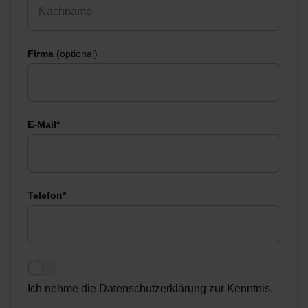
Firma
(optional)
E-Mail*
Telefon*
Ich nehme die Datenschutzerklärung zur Kenntnis.