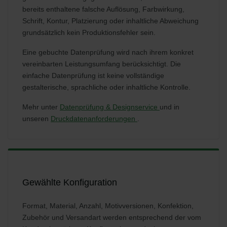
bereits enthaltene falsche Auflösung, Farbwirkung,
Schrift, Kontur, Platzierung oder inhaltliche Abweichung
grundsätzlich kein Produktionsfehler sein.
Eine gebuchte Datenprüfung wird nach ihrem konkret
vereinbarten Leistungsumfang berücksichtigt. Die
einfache Datenprüfung ist keine vollständige
gestalterische, sprachliche oder inhaltliche Kontrolle.
Mehr unter
Datenprüfung & Designservice
und in
unseren
Druckdatenanforderungen
.
Gewählte Konfiguration
Format, Material, Anzahl, Motivversionen, Konfektion,
Zubehör und Versandart werden entsprechend der vom