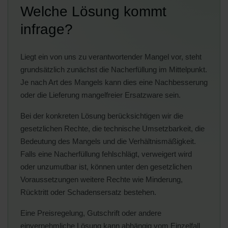
Welche Lösung kommt
infrage?
Liegt ein von uns zu verantwortender Mangel vor, steht
grundsätzlich zunächst die Nacherfüllung im Mittelpunkt.
Je nach Art des Mangels kann dies eine Nachbesserung
oder die Lieferung mangelfreier Ersatzware sein.
Bei der konkreten Lösung berücksichtigen wir die
gesetzlichen Rechte, die technische Umsetzbarkeit, die
Bedeutung des Mangels und die Verhältnismäßigkeit.
Falls eine Nacherfüllung fehlschlägt, verweigert wird
oder unzumutbar ist, können unter den gesetzlichen
Voraussetzungen weitere Rechte wie Minderung,
Rücktritt oder Schadensersatz bestehen.
Eine Preisregelung, Gutschrift oder andere
einvernehmliche Lösung kann abhängig vom Einzelfall