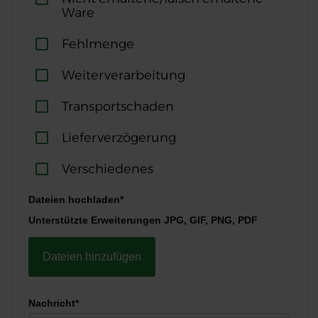
Ware
Fehlmenge
Weiterverarbeitung
Transportschaden
Lieferverzögerung
Verschiedenes
Dateien hochladen*
Unterstützte Erweiterungen JPG, GIF, PNG, PDF
Dateien hinzufügen
Nachricht*