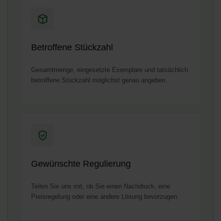
Betroffene Stückzahl
Gesamtmenge, eingesetzte Exemplare und tatsächlich
betroffene Stückzahl möglichst genau angeben.
Gewünschte Regulierung
Teilen Sie uns mit, ob Sie einen Nachdruck, eine
Preisregelung oder eine andere Lösung bevorzugen.