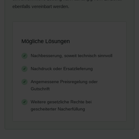
ebenfalls vereinbart werden.
Mögliche Lösungen
Nachbesserung, soweit technisch sinnvoll
Nachdruck oder Ersatzlieferung
Angemessene Preisregelung oder
Gutschrift
Weitere gesetzliche Rechte bei
gescheiterter Nacherfüllung