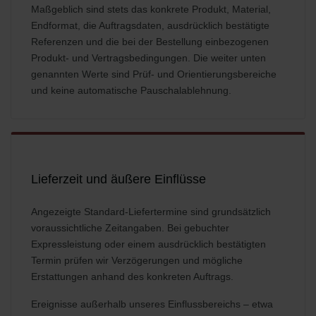
Maßgeblich sind stets das konkrete Produkt, Material,
Endformat, die Auftragsdaten, ausdrücklich bestätigte
Referenzen und die bei der Bestellung einbezogenen
Produkt- und Vertragsbedingungen. Die weiter unten
genannten Werte sind Prüf- und Orientierungsbereiche
und keine automatische Pauschalablehnung.
Lieferzeit und äußere Einflüsse
Angezeigte Standard-Liefertermine sind grundsätzlich
voraussichtliche Zeitangaben. Bei gebuchter
Expressleistung oder einem ausdrücklich bestätigten
Termin prüfen wir Verzögerungen und mögliche
Erstattungen anhand des konkreten Auftrags.
Ereignisse außerhalb unseres Einflussbereichs – etwa