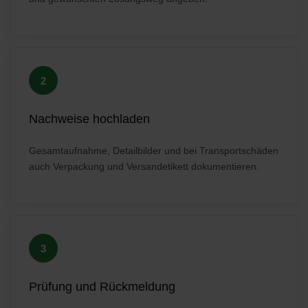
2
Nachweise hochladen
Gesamtaufnahme, Detailbilder und bei Transportschäden
auch Verpackung und Versandetikett dokumentieren.
3
Prüfung und Rückmeldung