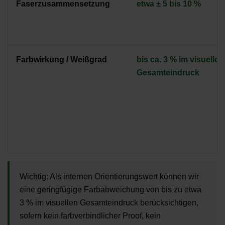
Faserzusammensetzung
etwa ± 5 bis 10 %
Farbwirkung / Weißgrad
bis ca. 3 % im visuellen
Gesamteindruck
Wichtig:
Als internen Orientierungswert können wir
eine geringfügige Farbabweichung von bis zu etwa
3 % im visuellen Gesamteindruck berücksichtigen,
sofern kein farbverbindlicher Proof, kein