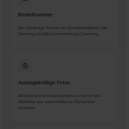
Bestellnummer
Die vollständige Nummer aus Bestellbestätigung oder
Rechnung ermöglicht eine eindeutige Zuordnung.
Aussagekräftige Fotos
Mindestens eine Gesamtaufnahme sowie scharfe
Detailfotos aus unterschiedlichen Blickwinkeln
hochladen.