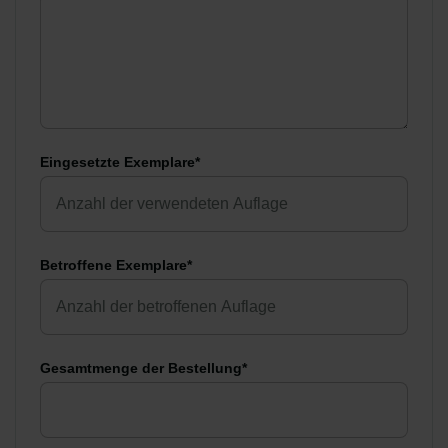
Eingesetzte Exemplare*
Betroffene Exemplare*
Gesamtmenge der Bestellung*