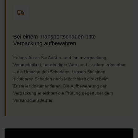
Bei einem Transportschaden bitte
Verpackung aufbewahren
Fotografieren Sie Außen- und Innenverpackung,
Versandetikett, beschädigte Ware und – sofern erkennbar
– die Ursache des Schadens. Lassen Sie einen
sichtbaren Schaden nach Möglichkeit direkt beim
Zusteller dokumentieren. Die Aufbewahrung der
Verpackung erleichtert die Prüfung gegenüber dem
Versanddienstleister.