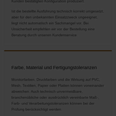
Kunden bestätigten Konfiguration produziert.
Ist die bestellte Ausführung technisch korrekt umgesetzt,
aber für den unbekannten Einsatzzweck ungeeignet,
liegt nicht automatisch ein Sachmangel vor. Bei
Unsicherheit empfehlen wir vor der Bestellung eine
Beratung durch unseren Kundenservice.
Farbe, Material und Fertigungstoleranzen
Monitorfarben, Druckfarben und die Wirkung auf PVC,
Mesh, Textilien, Papier oder Platten können voneinander
abweichen. Auch technisch unvermeidbare,
branchenübliche oder ausdrücklich vereinbarte Maß-,
Farb- und Verarbeitungstoleranzen können bei der
Prüfung berücksichtigt werden.