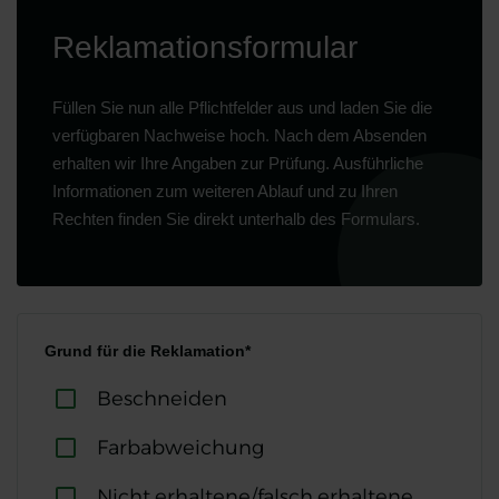
Reklamationsformular
Füllen Sie nun alle Pflichtfelder aus und laden Sie die
verfügbaren Nachweise hoch. Nach dem Absenden
erhalten wir Ihre Angaben zur Prüfung. Ausführliche
Informationen zum weiteren Ablauf und zu Ihren
Rechten finden Sie direkt unterhalb des Formulars.
Grund für die Reklamation*
Beschneiden
Farbabweichung
Nicht erhaltene/falsch erhaltene