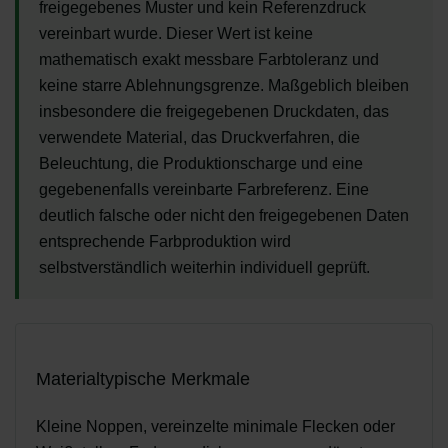
freigegebenes Muster und kein Referenzdruck
vereinbart wurde. Dieser Wert ist keine
mathematisch exakt messbare Farbtoleranz und
keine starre Ablehnungsgrenze. Maßgeblich bleiben
insbesondere die freigegebenen Druckdaten, das
verwendete Material, das Druckverfahren, die
Beleuchtung, die Produktionscharge und eine
gegebenenfalls vereinbarte Farbreferenz. Eine
deutlich falsche oder nicht den freigegebenen Daten
entsprechende Farbproduktion wird
selbstverständlich weiterhin individuell geprüft.
Materialtypische Merkmale
Kleine Noppen, vereinzelte minimale Flecken oder