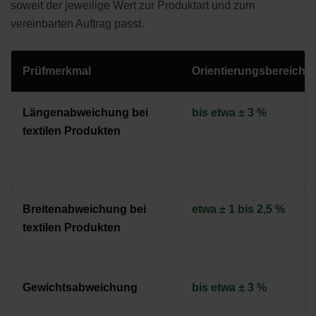
soweit der jeweilige Wert zur Produktart und zum
vereinbarten Auftrag passt.
Prüfmerkmal
Orientierungsbereich
Längenabweichung bei
bis etwa ± 3 %
textilen Produkten
Breitenabweichung bei
etwa ± 1 bis 2,5 %
textilen Produkten
Gewichtsabweichung
bis etwa ± 3 %