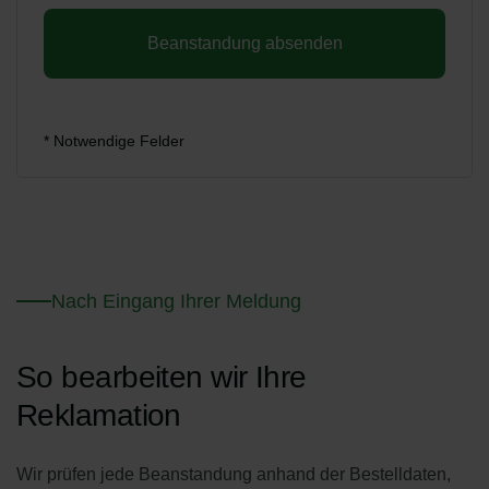
Beanstandung absenden
* Notwendige Felder
Nach Eingang Ihrer Meldung
So bearbeiten wir Ihre
Reklamation
Wir prüfen jede Beanstandung anhand der Bestelldaten,