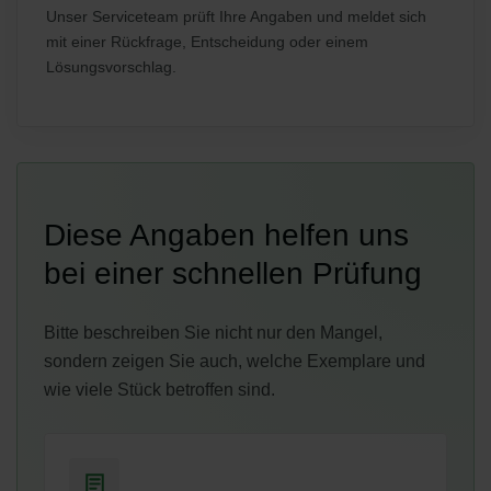
Unser Serviceteam prüft Ihre Angaben und meldet sich
mit einer Rückfrage, Entscheidung oder einem
Lösungsvorschlag.
Diese Angaben helfen uns
bei einer schnellen Prüfung
Bitte beschreiben Sie nicht nur den Mangel,
sondern zeigen Sie auch, welche Exemplare und
wie viele Stück betroffen sind.