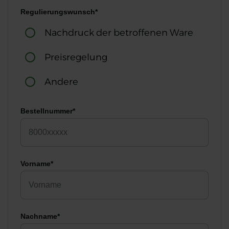
Regulierungswunsch*
Nachdruck der betroffenen Ware
Preisregelung
Andere
Bestellnummer*
Vorname*
Nachname*