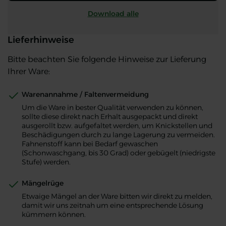
Download alle
Lieferhinweise
Bitte beachten Sie folgende Hinweise zur Lieferung
Ihrer Ware:
Warenannahme / Faltenvermeidung
Um die Ware in bester Qualität verwenden zu können,
sollte diese direkt nach Erhalt ausgepackt und direkt
ausgerollt bzw. aufgefaltet werden, um Knickstellen und
Beschädigungen durch zu lange Lagerung zu vermeiden.
Fahnenstoff kann bei Bedarf gewaschen
(Schonwaschgang, bis 30 Grad) oder gebügelt (niedrigste
Stufe) werden.
Mängelrüge
Etwaige Mängel an der Ware bitten wir direkt zu melden,
damit wir uns zeitnah um eine entsprechende Lösung
kümmern können.