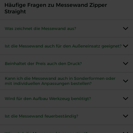
Häufige Fragen zu Messewand Zipper
Straight
Was zeichnet die Messewand aus?
Ist die Messewand auch für den Außeneinsatz geeignet?
Beinhaltet der Preis auch den Druck?
Kann ich die Messewand auch in Sonderformen oder
mit individuellen Anpassungen bestellen?
Wird für den Aufbau Werkzeug benötigt?
Ist die Messewand feuerbeständig?