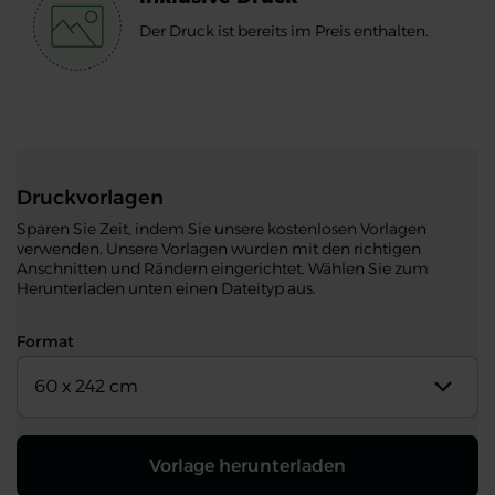
Der Druck ist bereits im Preis enthalten.
Druckvorlagen
Sparen Sie Zeit, indem Sie unsere kostenlosen Vorlagen
verwenden. Unsere Vorlagen wurden mit den richtigen
Anschnitten und Rändern eingerichtet. Wählen Sie zum
Herunterladen unten einen Dateityp aus.
Format
60 x 242 cm
Vorlage herunterladen