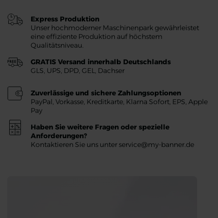
Express Produktion
Unser hochmoderner Maschinenpark gewährleistet
eine effiziente Produktion auf höchstem
Qualitätsniveau.
GRATIS Versand innerhalb Deutschlands
GLS, UPS, DPD, GEL, Dachser
Zuverlässige und sichere Zahlungsoptionen
PayPal, Vorkasse, Kreditkarte, Klarna Sofort, EPS, Apple
Pay
Haben Sie weitere Fragen oder spezielle
Anforderungen?
Kontaktieren Sie uns unter service@my-banner.de