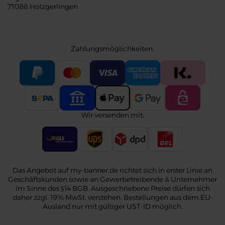
71088 Holzgerlingen
Zahlungsmöglichkeiten:
Wir versenden mit:
Das Angebot auf my-banner.de richtet sich in erster Linie an
Geschäftskunden sowie an Gewerbetreibende & Unternehmer
im Sinne des §14 BGB. Ausgeschriebene Preise dürfen sich
daher zzgl. 19% MwSt. verstehen. Bestellungen aus dem EU-
Ausland nur mit gültiger UST-ID möglich.