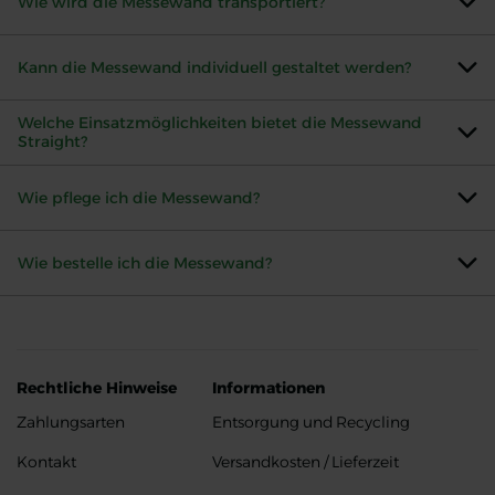
Wie wird die Messewand transportiert?
Kann die Messewand individuell gestaltet werden?
Welche Einsatzmöglichkeiten bietet die Messewand
Straight?
Wie pflege ich die Messewand?
Wie bestelle ich die Messewand?
Rechtliche Hinweise
Informationen
Zahlungsarten
Entsorgung und Recycling
Kontakt
Versandkosten / Lieferzeit