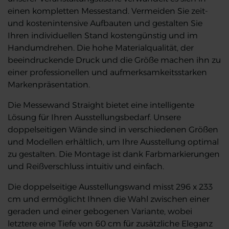
einen kompletten Messestand. Vermeiden Sie zeit-
und kostenintensive Aufbauten und gestalten Sie
Ihren individuellen Stand kostengünstig und im
Handumdrehen. Die hohe Materialqualität, der
beeindruckende Druck und die Größe machen ihn zu
einer professionellen und aufmerksamkeitsstarken
Markenpräsentation.
Die Messewand Straight bietet eine intelligente
Lösung für Ihren Ausstellungsbedarf. Unsere
doppelseitigen Wände sind in verschiedenen Größen
und Modellen erhältlich, um Ihre Ausstellung optimal
zu gestalten. Die Montage ist dank Farbmarkierungen
und Reißverschluss intuitiv und einfach.
Die doppelseitige Ausstellungswand misst 296 x 233
cm und ermöglicht Ihnen die Wahl zwischen einer
geraden und einer gebogenen Variante, wobei
letztere eine Tiefe von 60 cm für zusätzliche Eleganz