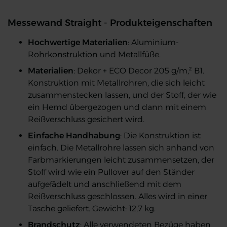
Messewand Straight - Produkteigenschaften
Hochwertige Materialien
: Aluminium-
Rohrkonstruktion und Metallfüße.
Materialien
: Dekor + ECO Decor 205 g/m,² B1.
Konstruktion mit Metallrohren, die sich leicht
zusammenstecken lassen, und der Stoff, der wie
ein Hemd übergezogen und dann mit einem
Reißverschluss gesichert wird.
Einfache Handhabung
: Die Konstruktion ist
einfach. Die Metallrohre lassen sich anhand von
Farbmarkierungen leicht zusammensetzen, der
Stoff wird wie ein Pullover auf den Ständer
aufgefädelt und anschließend mit dem
Reißverschluss geschlossen. Alles wird in einer
Tasche geliefert. Gewicht: 12,7 kg.
Brandschutz
: Alle verwendeten Bezüge haben