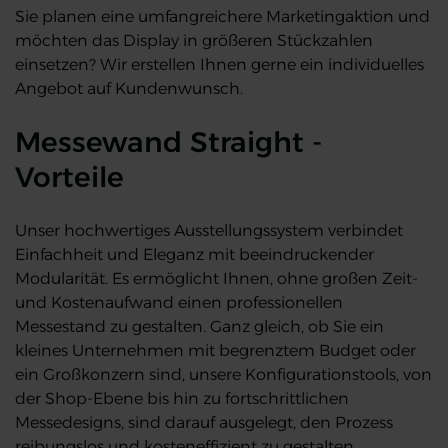
Sie planen eine umfangreichere Marketingaktion und
möchten das Display in größeren Stückzahlen
einsetzen? Wir erstellen Ihnen gerne ein individuelles
Angebot auf Kundenwunsch.
Messewand Straight -
Vorteile
Unser hochwertiges Ausstellungssystem verbindet
Einfachheit und Eleganz mit beeindruckender
Modularität. Es ermöglicht Ihnen, ohne großen Zeit-
und Kostenaufwand einen professionellen
Messestand zu gestalten. Ganz gleich, ob Sie ein
kleines Unternehmen mit begrenztem Budget oder
ein Großkonzern sind, unsere Konfigurationstools, von
der Shop-Ebene bis hin zu fortschrittlichen
Messedesigns, sind darauf ausgelegt, den Prozess
reibungslos und kosteneffizient zu gestalten.