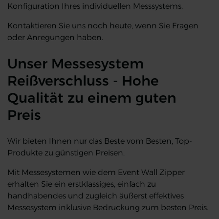
Konfiguration Ihres individuellen Messsystems.
Kontaktieren Sie uns noch heute, wenn Sie Fragen
oder Anregungen haben.
Unser Messesystem
Reißverschluss - Hohe
Qualität zu einem guten
Preis
Wir bieten Ihnen nur das Beste vom Besten, Top-
Produkte zu günstigen Preisen.
Mit Messesystemen wie dem Event Wall Zipper
erhalten Sie ein erstklassiges, einfach zu
handhabendes und zugleich äußerst effektives
Messesystem inklusive Bedruckung zum besten Preis.