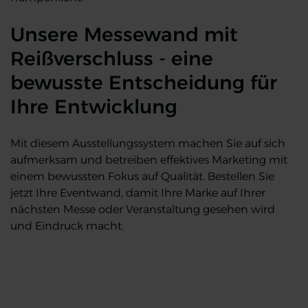
Unsere Messewand mit
Reißverschluss - eine
bewusste Entscheidung für
Ihre Entwicklung
Mit diesem Ausstellungssystem machen Sie auf sich
aufmerksam und betreiben effektives Marketing mit
einem bewussten Fokus auf Qualität. Bestellen Sie
jetzt Ihre Eventwand, damit Ihre Marke auf Ihrer
nächsten Messe oder Veranstaltung gesehen wird
und Eindruck macht.