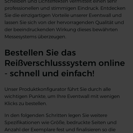
Scheiben und Lichteffekten vermittelt einen sehr
professionellen und stimmigen Eindruck. Entdecken
Sie die einzigartigen Vorteile unserer Eventwall und
lassen Sie sich von der hervorragenden Qualität und
der beeindruckenden Wirkung dieses bewährten
Messesystems überzeugen.
Bestellen Sie das
Reißverschlusssystem online
- schnell und einfach!
Unser Produktkonfigurator führt Sie durch alle
wichtigen Punkte, um Ihre Eventwall mit wenigen
Klicks zu bestellen.
In den folgenden Schritten legen Sie weitere
Spezifikationen wie Größe, bedruckte Seiten und
Anzahl der Exemplare fest und finalisieren so die