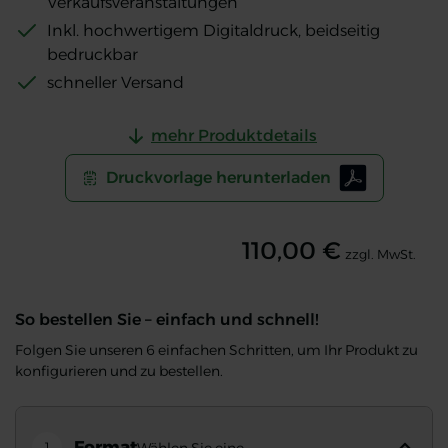
Verkaufsveranstaltungen
Inkl. hochwertigem Digitaldruck, beidseitig
bedruckbar
schneller Versand
mehr Produktdetails
Druckvorlage herunterladen
110,00 €
zzgl. MwSt.
So bestellen Sie – einfach und schnell!
Folgen Sie unseren 6 einfachen Schritten, um Ihr Produkt zu
konfigurieren und zu bestellen.
Format
1