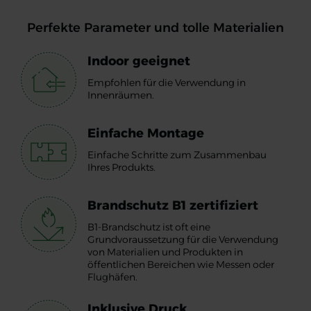
Perfekte Parameter und tolle Materialien
Indoor geeignet
Empfohlen für die Verwendung in
Innenräumen.
Einfache Montage
Einfache Schritte zum Zusammenbau
Ihres Produkts.
Brandschutz B1 zertifiziert
B1-Brandschutz ist oft eine
Grundvoraussetzung für die Verwendung
von Materialien und Produkten in
öffentlichen Bereichen wie Messen oder
Flughäfen.
Inklusive Druck