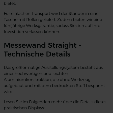
bietet.
Für einfachen Transport wird der Ständer in einer
Tasche mit Rollen geliefert. Zudem bieten wir eine
fünfjährige Werksgarantie, sodass Sie sich auf Ihre
Investition verlassen können.
Messewand Straight -
Technische Details
Das großformatige Ausstellungssystem besteht aus
einer hochwertigen und leichten
Aluminiumkonstruktion, die ohne Werkzeug
aufgebaut und mit dem bedruckten Stoff bespannt
wird.
Lesen Sie im Folgenden mehr über die Details dieses
praktischen Displays: