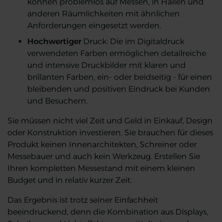
können problemlos auf Messen, in Hallen und
anderen Räumlichkeiten mit ähnlichen
Anforderungen eingesetzt werden.
Hochwertiger
Druck: Die im Digitaldruck
verwendeten Farben ermöglichen detailreiche
und intensive Druckbilder mit klaren und
brillanten Farben, ein- oder beidseitig - für einen
bleibenden und positiven Eindruck bei Kunden
und Besuchern.
Sie müssen nicht viel Zeit und Geld in Einkauf, Design
oder Konstruktion investieren. Sie brauchen für dieses
Produkt keinen Innenarchitekten, Schreiner oder
Messebauer und auch kein Werkzeug. Erstellen Sie
Ihren kompletten Messestand mit einem kleinen
Budget und in relativ kurzer Zeit.
Das Ergebnis ist trotz seiner Einfachheit
beeindruckend, denn die Kombination aus Displays,