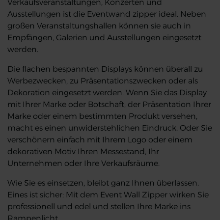
Verkaufsveranstaltungen, Konzerten und
Ausstellungen ist die Eventwand zipper ideal. Neben
großen Veranstaltungshallen können sie auch in
Empfängen, Galerien und Ausstellungen eingesetzt
werden.
Die flachen bespannten Displays können überall zu
Werbezwecken, zu Präsentationszwecken oder als
Dekoration eingesetzt werden. Wenn Sie das Display
mit Ihrer Marke oder Botschaft, der Präsentation Ihrer
Marke oder einem bestimmten Produkt versehen,
macht es einen unwiderstehlichen Eindruck. Oder Sie
verschönern einfach mit Ihrem Logo oder einem
dekorativen Motiv Ihren Messestand, Ihr
Unternehmen oder Ihre Verkaufsräume.
Wie Sie es einsetzen, bleibt ganz Ihnen überlassen.
Eines ist sicher: Mit dem Event Wall Zipper wirken Sie
professionell und edel und stellen Ihre Marke ins
Rampenlicht.