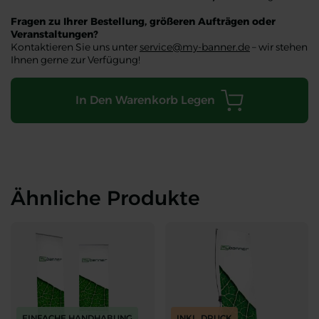
Fragen zu Ihrer Bestellung, größeren Aufträgen oder
Veranstaltungen?
Kontaktieren Sie uns unter
service@my-banner.de
– wir stehen
Ihnen gerne zur Verfügung!
In Den Warenkorb Legen
Ähnliche Produkte
EINFACHE HANDHABUNG
INKL. DRUCK