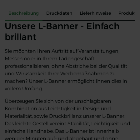
Beschreibung
Druckdaten
Lieferhinweise
Produkte
Unsere L-Banner - Einfach
brillant
Sie möchten Ihren Auftritt auf Veranstaltungen,
Messen oder in Ihrem Ladengeschäft
professionalisieren, ohne Abstriche bei der Qualität
und Wirksamkeit Ihrer Werbemaßnahmen zu
machen? Unser L-Banner ermöglicht Ihnen dies in
vollem Umfang.
Überzeugen Sie sich von der unschlagbaren
Kombination aus Leichtigkeit in Design und
Materialität, sowie Druckbrillanz unserer L-Banner.
Das leichte Gestell vereint Stabilität, Leichtigkeit und
einfache Handhabe. Das L-Banner ist innerhalb
weniger Minuten auf- und abgebaut und ohne