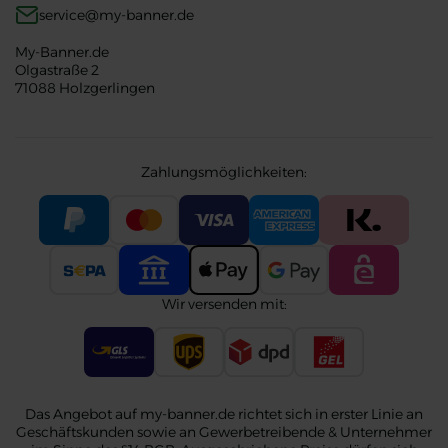
service@my-banner.de
My-Banner.de
Olgastraße 2
71088 Holzgerlingen
Zahlungsmöglichkeiten:
Wir versenden mit:
Das Angebot auf my-banner.de richtet sich in erster Linie an
Geschäftskunden sowie an Gewerbetreibende & Unternehmer