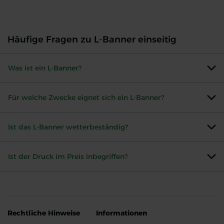
Häufige Fragen zu L-Banner einseitig
Was ist ein L-Banner?
Für welche Zwecke eignet sich ein L-Banner?
Ist das L-Banner wetterbeständig?
Ist der Druck im Preis inbegriffen?
Rechtliche Hinweise
Informationen