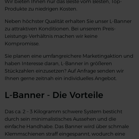
Wir bieten Ihnen nur das Beste vom Besten, Top-
Produkte zu niedrigen Kosten.
Neben höchster Qualität erhalten Sie unser L-Banner
zu attraktiven Konditionen. Bei unserem Preis-
Leistungs-Verhältnis machen wir keine
Kompromisse.
Sie planen eine umfangreichere Marketingaktion und
haben Interesse daran, L-Banner in größeren
Stückzahlen einzusetzen? Auf Anfrage senden wir
Ihnen gerne zeitnah ein individuelles Angebot.
L-Banner - Die Vorteile
Das ca. 2 – 3 Kilogramm schwere System besticht
durch sein minimalistisches Aussehen und die
einfache Handhabe. Das Banner wird über schmale
Klemmschienen straff eingespannt, wodurch eine