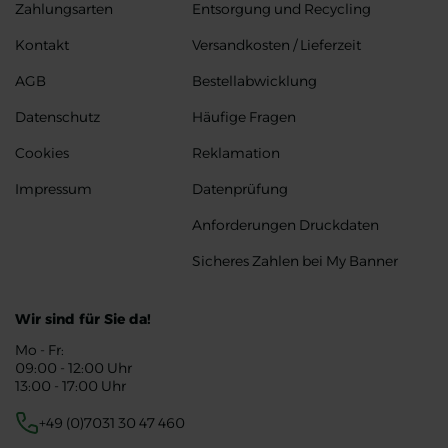
Zahlungsarten
Entsorgung und Recycling
Kontakt
Versandkosten / Lieferzeit
AGB
Bestellabwicklung
Datenschutz
Häufige Fragen
Cookies
Reklamation
Impressum
Datenprüfung
Anforderungen Druckdaten
Sicheres Zahlen bei My Banner
Wir sind für Sie da!
Mo - Fr:
09:00 - 12:00 Uhr
13:00 - 17:00 Uhr
+49 (0)7031 30 47 460