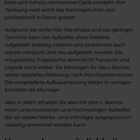
klare und nahezu rahmenlose Optik entsteht. Ihre
Werbung wird somit klar hervorgehoben und
professionell in Szene gesetzt.
Aufgrund der einfachen Handhabe und des geringen
Gewichts kann der Aufsteller ohne Weiteres
aufgestellt, beliebig platziert und problemlos auch
wieder verräumt und neu aufgestellt werden. Die
mitgelieferte Tragetasche vereinfacht Transport und
Logistik noch weiter. Sie benötigen für das L-Banner
weder spezielles Werkzeug noch Montagekenntnisse.
Die mitgelieferte Aufbauanleitung erklärt in wenigen
Schritten die Montage.
Alles in allem erhalten Sie also mit dem L-Banner
einen unkomplizierten und hochwertigen Aufsteller,
der als idealer Werbe- und Infoträger ausgesprochen
vielseitig verwendet werden kann.