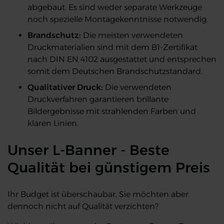
abgebaut. Es sind weder separate Werkzeuge
noch spezielle Montagekenntnisse notwendig.
Brandschutz:
Die meisten verwendeten
Druckmaterialien sind mit dem B1-Zertifikat
nach DIN EN 4102 ausgestattet und entsprechen
somit dem Deutschen Brandschutzstandard.
Qualitativer Druck:
Die verwendeten
Druckverfahren garantieren brillante
Bildergebnisse mit strahlenden Farben und
klaren Linien.
Unser L-Banner - Beste
Qualität bei günstigem Preis​
Ihr Budget ist überschaubar, Sie möchten aber
dennoch nicht auf Qualität verzichten?