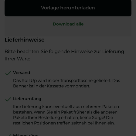
Vorlage herunterladen
Download alle
Lieferhinweise
Bitte beachten Sie folgende Hinweise zur Lieferung
Ihrer Ware:
Versand
Das Roll Up wird in der Transporttasche geliefert. Das
Banner ist in der Kassette vormontiert.
Lieferumfang
Ihre Lieferung kann eventuell aus mehreren Paketen
bestehen. Wenn Sie ein Paket früher als die anderen
Pakete Ihrer Bestellung erhalten, keine Sorge! Die
restlichen Positionen treffen zeitnah bei Ihnen ein.
Mängelrüge