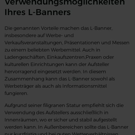
Verwendungsmöglichkeiten
Ihres L-Banners
Die genannten Vorteile machen das L-Banner,
insbesondere auf Werbe- und
Verkaufsveranstaltungen, Präsentationen und Messen
zu einem beliebten Werbemittel. Auch in
Ladengeschäften, Einkaufszentren,Praxen oder
kulturellen Einrichtungen kann der Aufsteller
hervorragend eingesetzt werden. In diesem
Zusammenhang kann das L-Banner sowohl als
Werbeträger als auch als Informationsmittel
fungieren.
Aufgrund seiner filigranen Statur empfiehlt sich die
Verwendung des Aufstellers ausschließlich in
Innenräumen, wo er sicher und stabil aufgestellt
werden kann. In Außenbereichen sollte das L-Banner
nur kurzfristig und bei guten Wetterverhältnissen